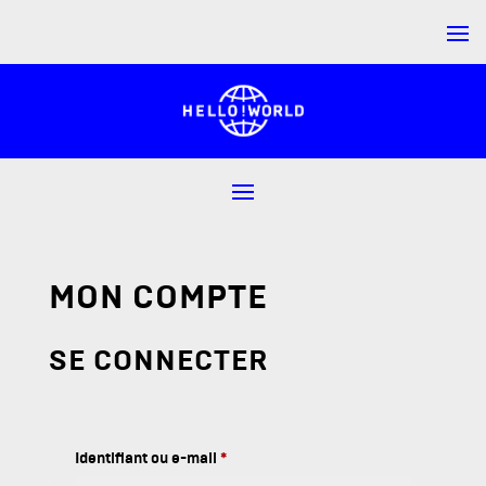
MON COMPTE
SE CONNECTER
Obligatoire
Identifiant ou e-mail
*